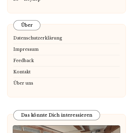
Über
Datenschutzerklärung
Impressum
Feedback
Kontakt
Über uns
Das könnte Dich interessieren