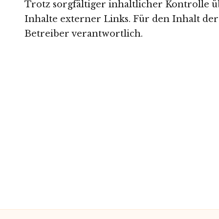
Trotz sorgfältiger inhaltlicher Kontrolle
Inhalte externer Links. Für den Inhalt der
Betreiber verantwortlich.