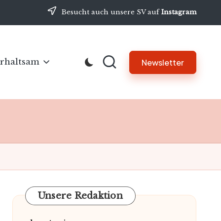
Besucht auch unsere SV auf
Instagram
rhaltsam
Newsletter
Unsere Redaktion