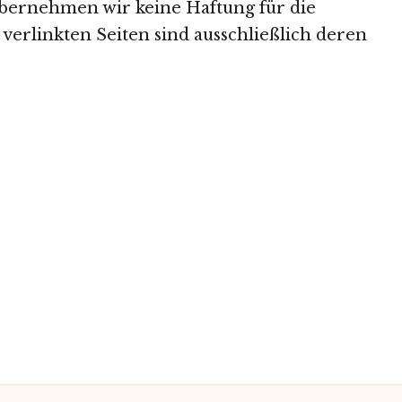
 übernehmen wir keine Haftung für die
 verlinkten Seiten sind ausschließlich deren