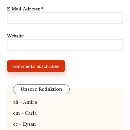
E-Mail-Adresse
*
Website
Unsere Redaktion
ah – Amira
cm – Carla
ec – Eysan