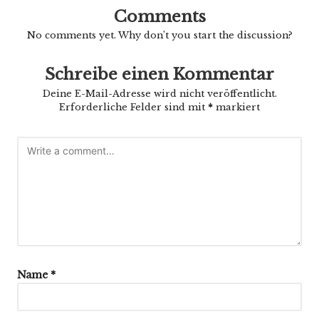
Comments
No comments yet. Why don’t you start the discussion?
Schreibe einen Kommentar
Deine E-Mail-Adresse wird nicht veröffentlicht.
Erforderliche Felder sind mit
*
markiert
Name
*