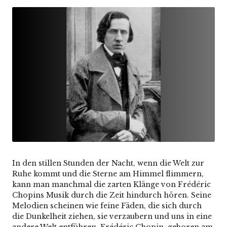
by
in
In den stillen Stunden der Nacht, wenn die Welt zur
Ruhe kommt und die Sterne am Himmel flimmern,
kann man manchmal die zarten Klänge von Frédéric
Chopins Musik durch die Zeit hindurch hören. Seine
Melodien scheinen wie feine Fäden, die sich durch
die Dunkelheit ziehen, sie verzaubern und uns in eine