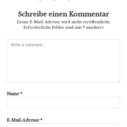
Schreibe einen Kommentar
Deine E-Mail-Adresse wird nicht veröffentlicht.
Erforderliche Felder sind mit
*
markiert
Name
*
E-Mail-Adresse
*