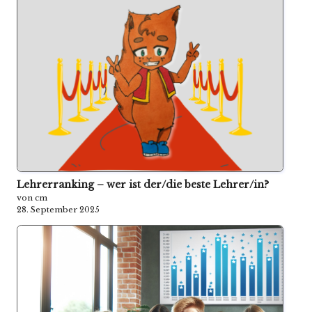
Lehrerranking – wer ist der/die beste Lehrer/in?
von cm
28. September 2025