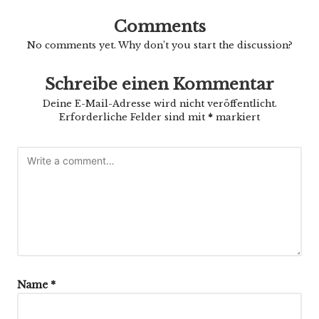
Comments
No comments yet. Why don’t you start the discussion?
Schreibe einen Kommentar
Deine E-Mail-Adresse wird nicht veröffentlicht.
Erforderliche Felder sind mit
*
markiert
Name
*