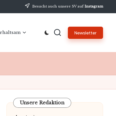
Besucht auch unsere SV auf
Instagram
rhaltsam
Newsletter
Unsere Redaktion