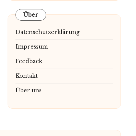
Über
Datenschutzerklärung
Impressum
Feedback
Kontakt
Über uns