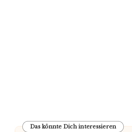
Das könnte Dich interessieren