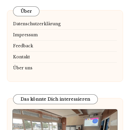
Über
Datenschutzerklärung
Impressum
Feedback
Kontakt
Über uns
Das könnte Dich interessieren