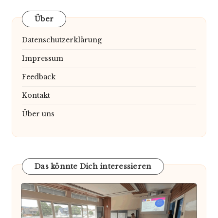
Über
Datenschutzerklärung
Impressum
Feedback
Kontakt
Über uns
Das könnte Dich interessieren