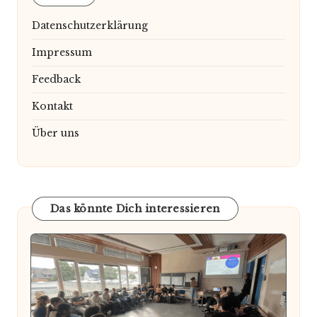
Datenschutzerklärung
Impressum
Feedback
Kontakt
Über uns
Das könnte Dich interessieren