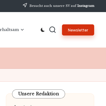
Besucht auch unsere SV auf
Instagram
rhaltsam
Newsletter
Unsere Redaktion