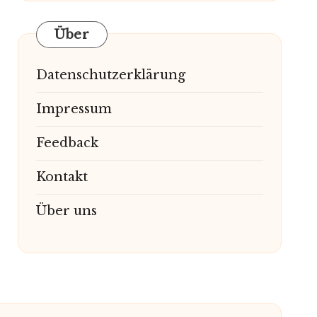
Über
Datenschutzerklärung
Impressum
Feedback
Kontakt
Über uns