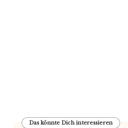
Das könnte Dich interessieren