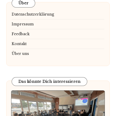
Über
Datenschutzerklärung
Impressum
Feedback
Kontakt
Über uns
Das könnte Dich interessieren