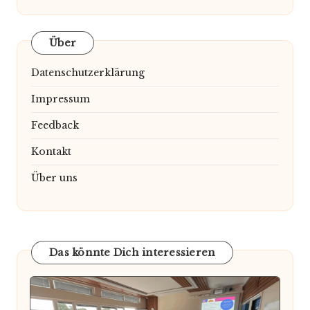
Über
Datenschutzerklärung
Impressum
Feedback
Kontakt
Über uns
Das könnte Dich interessieren