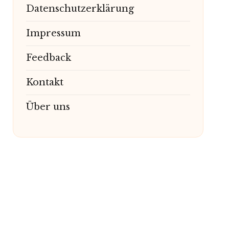
Datenschutzerklärung
Impressum
Feedback
Kontakt
Über uns