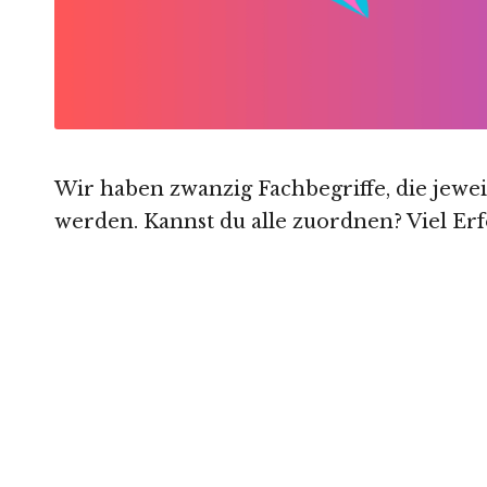
Wir haben zwanzig Fachbegriffe, die jewe
werden. Kannst du alle zuordnen? Viel Erf