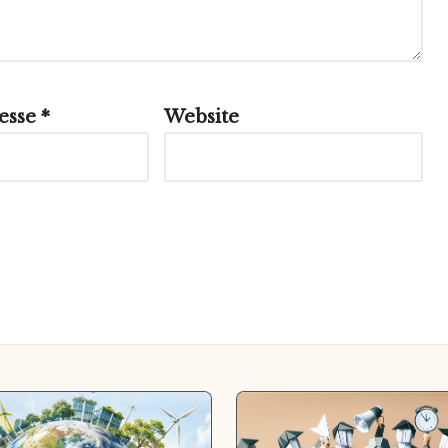
esse
*
Website