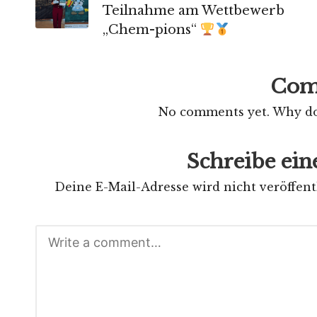
Teilnahme am Wettbewerb
„Chem-pions“
Com
No comments yet. Why don
Schreibe ei
Deine E-Mail-Adresse wird nicht veröffentl