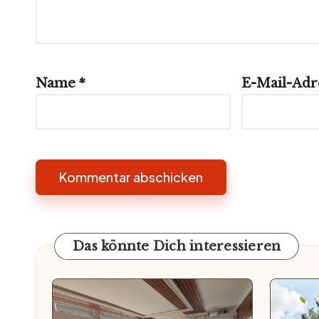
Name
*
E-Mail-Adr
Das könnte Dich interessieren