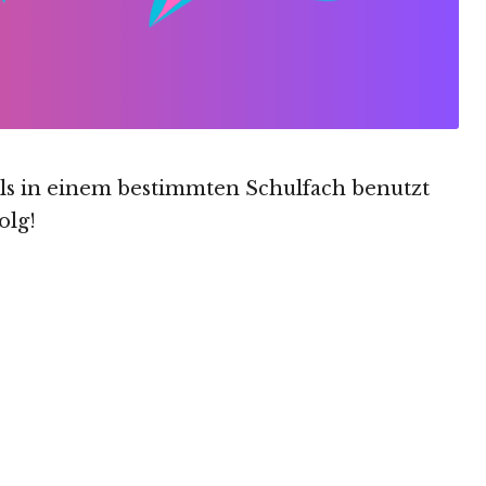
ils in einem bestimmten Schulfach benutzt
olg!