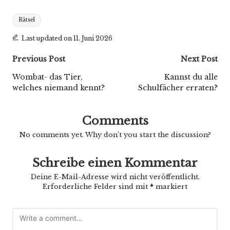
Tags:
Rätsel
Last updated on 11. Juni 2026
Post
Previous Post
Next Post
navigation
Wombat- das Tier,
Kannst du alle
welches niemand kennt?
Schulfächer erraten?
Comments
No comments yet. Why don’t you start the discussion?
Schreibe einen Kommentar
Deine E-Mail-Adresse wird nicht veröffentlicht.
Erforderliche Felder sind mit
*
markiert