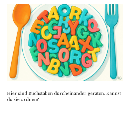
by
in
Hier sind Buchstaben durcheinander geraten. Kannst
du sie ordnen?