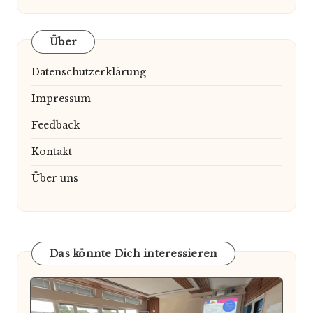
Über
Datenschutzerklärung
Impressum
Feedback
Kontakt
Über uns
Das könnte Dich interessieren