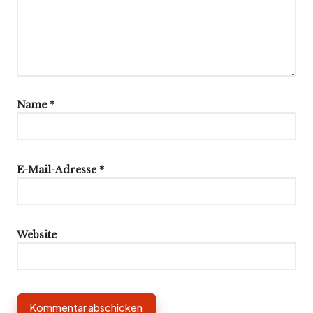
Name
*
E-Mail-Adresse
*
Website