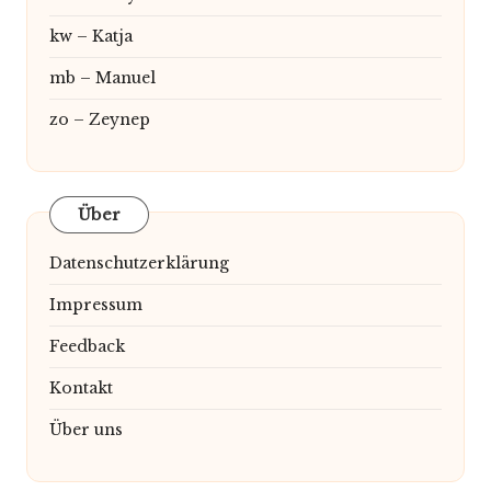
kw – Katja
mb – Manuel
zo – Zeynep
Über
Datenschutzerklärung
Impressum
Feedback
Kontakt
Über uns