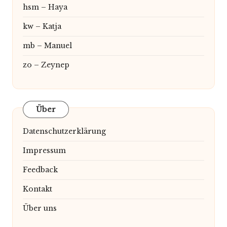
hsm – Haya
kw – Katja
mb – Manuel
zo – Zeynep
Über
Datenschutzerklärung
Impressum
Feedback
Kontakt
Über uns