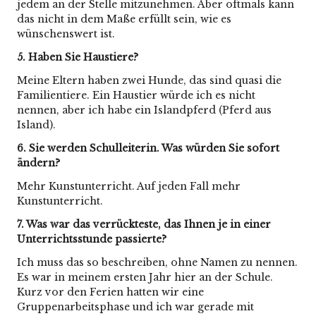
jedem an der Stelle mitzunehmen. Aber oftmals kann
das nicht in dem Maße erfüllt sein, wie es
wünschenswert ist.
5. Haben Sie Haustiere?
Meine Eltern haben zwei Hunde, das sind quasi die
Familientiere. Ein Haustier würde ich es nicht
nennen, aber ich habe ein Islandpferd (Pferd aus
Island).
6.
Sie werden Schulleiterin. Was würden Sie sofort
ändern?
Mehr Kunstunterricht. Auf jeden Fall mehr
Kunstunterricht.
7. Was war das verrückteste, das Ihnen je in einer
Unterrichtsstunde passierte?
Ich muss das so beschreiben, ohne Namen zu nennen.
Es war in meinem ersten Jahr hier an der Schule.
Kurz vor den Ferien hatten wir eine
Gruppenarbeitsphase und ich war gerade mit