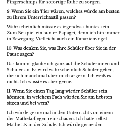
Fingerschnips für sofortige Ruhe zu sorgen.
9. Wenn Sie ein Tier wären, welches würde am besten
zu Ihrem Unterrichtsstil passen?
Wahrscheinlich müsste es irgendwas buntes sein.
Zum Beispiel ein bunter Papagei, denn ich bin immer
in Bewegung. Vielleicht auch ein Kanarienvogel.
10. Was denken Sie, was Ihre Schüler über Sie in der
Pause sagen?
Das kommt glaube ich ganz auf die Schülerinnen und
Schüler an. Es wird wahrscheinlich Schüler geben,
die sich manchmal über mich ärgern. Ich weiß es
nicht. Ich wüsste es aber gerne.
11. Wenn Sie einen Tag lang wieder Schüler sein
könnten, in welchem Fach würden Sie am liebsten
sitzen und bei wem?
Ich würde gerne mal in den Unterricht von einem
der Mathekollegen reinschauen. Ich hatte selbst
Mathe LK in der Schule. Ich würde gerne den