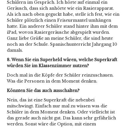
Schülern im Gespräch. Ich hörte auf einmal ein
Geräusch, dass sich anhörte wie ein Rasierapparat.
Als ich nach oben geguckt habe, stelle ich fest, wie ein
Schüler plötzlich einen Friseurmantel umhängen
hatte. Ein anderer Schüler stand hinter ihm mit dem
iPad, wovon Rasiergeräusche abgespielt wurden.
Ganz liebe Grüße an meine Schüler, die sind heute
noch an der Schule. Spanischunterricht Jahrgang 10
damals.
8. Wenn Sie ein Superheld wären, welche Superkraft
würden Sie im Klassenzimmer nutzen?
Doch mal in die Köpfe der Schüler reinzuschauen.
Was die Personen in dem Moment denken.
Könnten Sie das auch ausschalten?
Nein, das ist eine Superkraft die nebenbei
mitschwingt. Einfach nur mal zu wissen was die
Schüler in dem Moment denken. Oder vielleicht ist
das gerade auch nicht gut. Das kann sehr gefährlich
werden. Sonst wäre die Option, mit einem