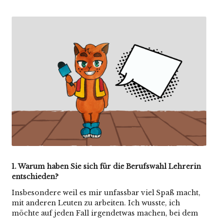
by
Posted
in
1. Warum haben Sie sich für die Berufswahl Lehrerin
entschieden?
Insbesondere weil es mir unfassbar viel Spaß macht,
mit anderen Leuten zu arbeiten. Ich wusste, ich
möchte auf jeden Fall irgendetwas machen, bei dem