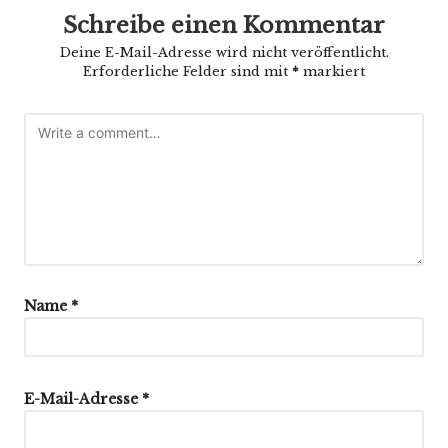
Schreibe einen Kommentar
Deine E-Mail-Adresse wird nicht veröffentlicht.
Erforderliche Felder sind mit
*
markiert
Name
*
E-Mail-Adresse
*