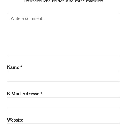
Erforderliche Felder sind mit
*
markiert
Name
*
E-Mail-Adresse
*
Website