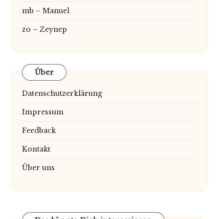
mb – Manuel
zo – Zeynep
Über
Datenschutzerklärung
Impressum
Feedback
Kontakt
Über uns