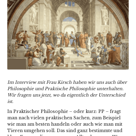
Im Interview mit Frau Kirsch h
aben wir uns auch über
Philosophie und Praktische Philosophie unterhalten.
Wir fragen uns jetzt, wo da eigentlich der Unterschied
ist.
In Praktischer Philosophie – oder kurz: PP – fragt
man nach vielen praktischen Sachen, zum Beispiel
wie man am besten handeln oder auch wie man mit
Tieren umgehen soll. Das sind ganz bestimmte und