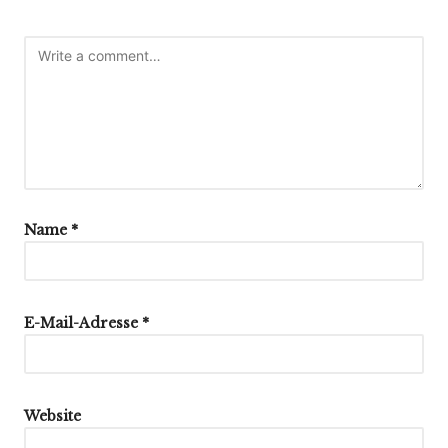
Name
*
E-Mail-Adresse
*
Website