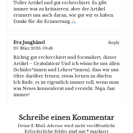
Toller Artikel und gut recherchiert. Es gibt
immer was zu kritisieren, aber der Artikel
erinnert uns auch daran, wie gut wir es haben.
Danke für die Erinnerung
Eva Junghänel
Reply
20. März 2026,
09:48
Richtig gut recherchiert und formuliert, dieser
Artikel – Gratulation! Und ich wünsche uns allen
(Schüler*innen und Lehrer*innen), dass wir uns
öfter darüber freuen, etwas lernen zu dürfen.
Ich finde, es ist eigentlich immer toll, wenn man
was Neues kennenlernt und versteht. Naja, fast
immer!
Schreibe einen Kommentar
Deine E-Mail-Adresse wird nicht veröffentlicht.
Erforderliche Felder sind mit
*
markiert