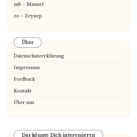
mb – Manuel
zo – Zeynep
Über
Datenschutzerklärung
Impressum
Feedback
Kontakt
Über uns
Das könnte Dich interessieren