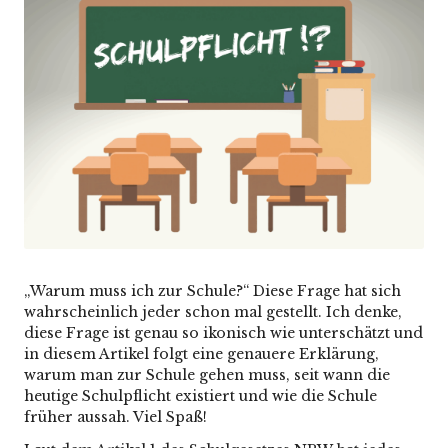
„Warum muss ich zur Schule?“ Diese Frage hat sich
wahrscheinlich jeder schon mal gestellt. Ich denke,
diese Frage ist genau so ikonisch wie unterschätzt und
in diesem Artikel folgt eine genauere Erklärung,
warum man zur Schule gehen muss, seit wann die
heutige Schulpflicht existiert und wie die Schule
früher aussah. Viel Spaß!