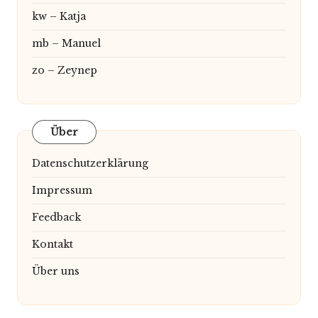
kw – Katja
mb – Manuel
zo – Zeynep
Über
Datenschutzerklärung
Impressum
Feedback
Kontakt
Über uns